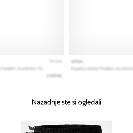
Nazadnje ste si ogledali