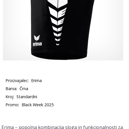
Proizvajalec:
Erima
Barva:
Črna
Kroj:
Standardni
Promo:
Black Week 2025
 Erima – popolna kombinacija sloga in funkcionalnosti za