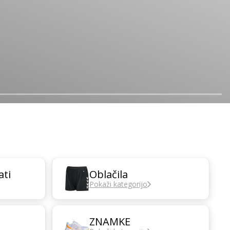
ati
Oblačila
Pokaži kategorijo
ZNAMKE