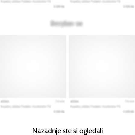
Nazadnje ste si ogledali