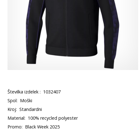
Številka izdelek :
1032407
Spol:
Moški
Kroj:
Standardni
Material:
100% recycled polyester
Promo:
Black Week 2025