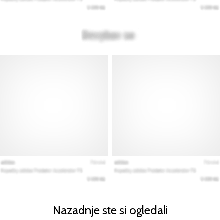
Nazadnje ste si ogledali