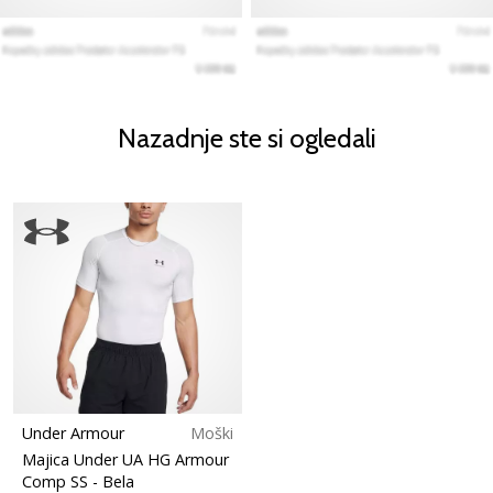
Nazadnje ste si ogledali
Under Armour
Moški
Majica Under UA HG Armour
Comp SS
- Bela