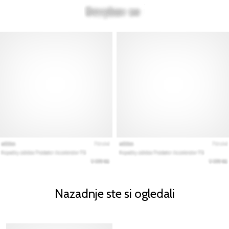
Nazadnje ste si ogledali