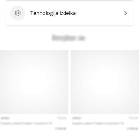
Tehnologija izdelka
Tehnologija izdelka