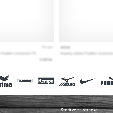
Storitve za stranke