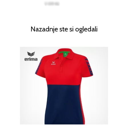
Nazadnje ste si ogledali