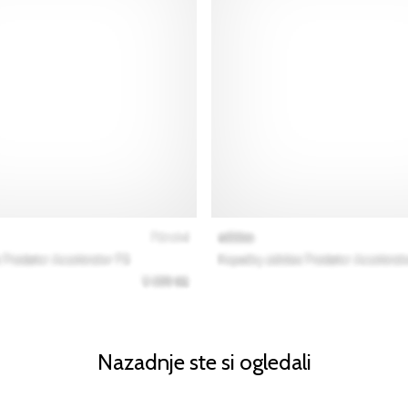
Nazadnje ste si ogledali