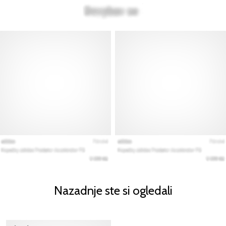
Nazadnje ste si ogledali