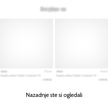
Nazadnje ste si ogledali