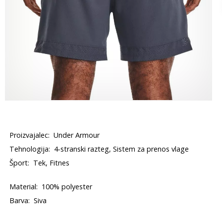
Proizvajalec:
Under Armour
Tehnologija:
4-stranski razteg, Sistem za prenos vlage
Šport:
Tek, Fitnes
Material:
100% polyester
Barva:
Siva