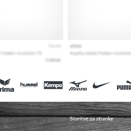
Storitve za stranke