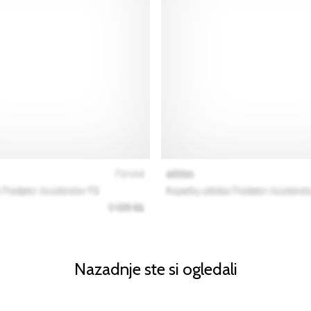
Nazadnje ste si ogledali