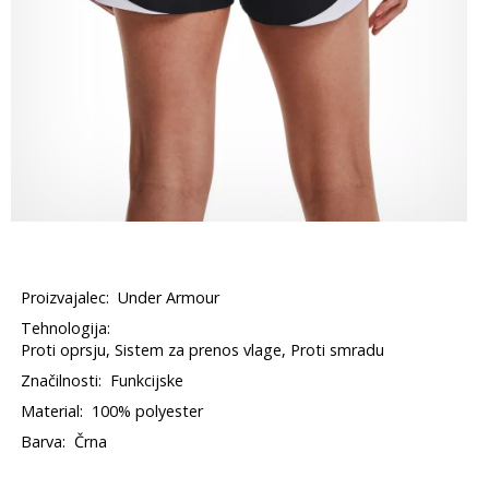
Proizvajalec:
Under Armour
Tehnologija:
Proti oprsju, Sistem za prenos vlage, Proti smradu
Značilnosti:
Funkcijske
Material:
100% polyester
Barva:
Črna