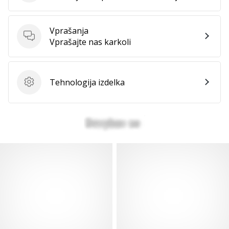
Vprašanja
Vprašanja
Vprašajte nas karkoli
Tehnologija izdelka
Tehnologija izdelka