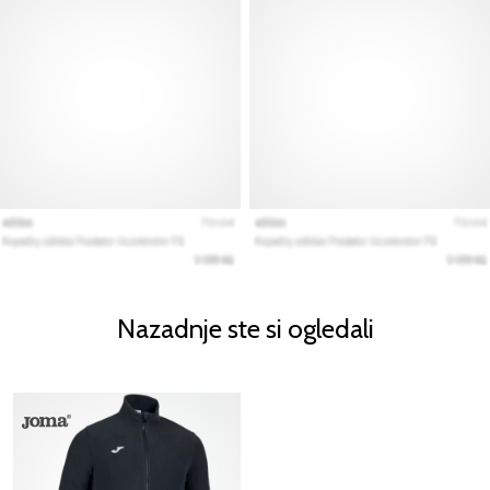
Nazadnje ste si ogledali