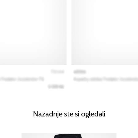
Nazadnje ste si ogledali