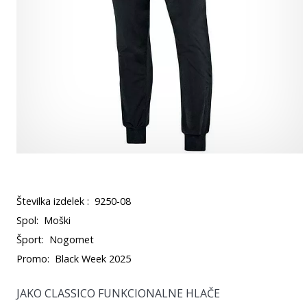
Številka izdelek :
9250-08
Spol:
Moški
Šport:
Nogomet
Promo:
Black Week 2025
JAKO CLASSICO FUNKCIONALNE HLAČE