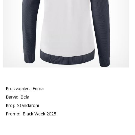
Proizvajalec:
Erima
Barva:
Bela
Kroj:
Standardni
Promo:
Black Week 2025