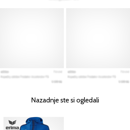
Nazadnje ste si ogledali